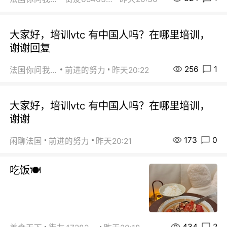
大家好，培训vtc 有中国人吗？在哪里培训，
谢谢回复
256
1
法国你问我答
前进的努力
昨天20:22
大家好，培训vtc 有中国人吗？在哪里培训，
谢谢
173
0
闲聊法国
前进的努力
昨天20:21
吃饭🍽️
434
2