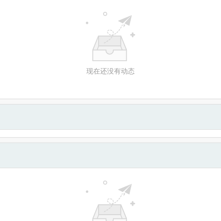
现在还没有动态