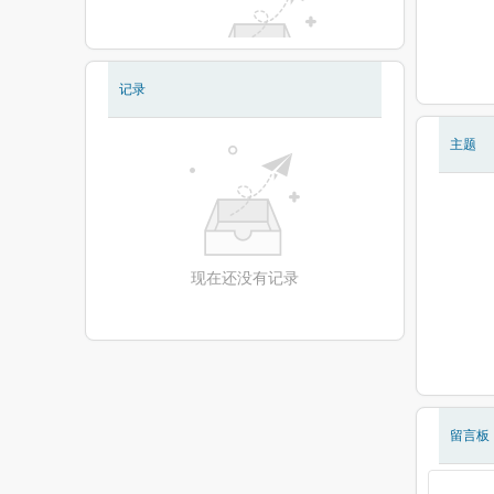
记录
现在还没有相册
主题
现在还没有记录
留言板