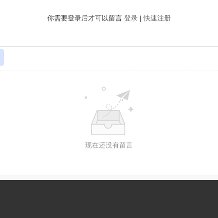
你需要登录后才可以留言
登录
|
快速注册
现在还没有留言