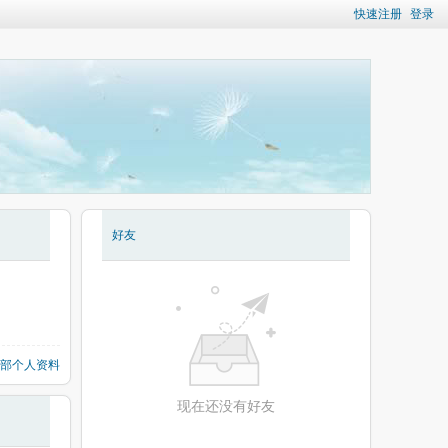
快速注册
登录
好友
部个人资料
现在还没有好友