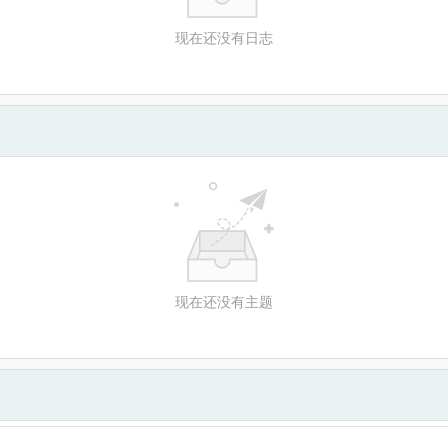
现在还没有日志
现在还没有主题