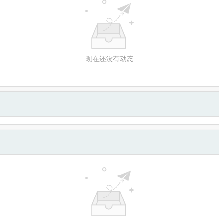
现在还没有动态