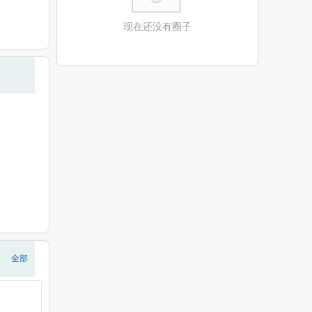
现在还没有圈子
全部