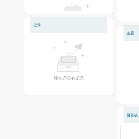
记录
现在还没有相册
主题
现在还没有记录
留言板