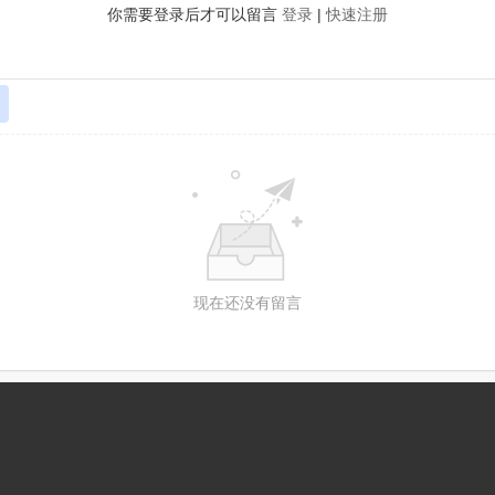
你需要登录后才可以留言
登录
|
快速注册
现在还没有留言