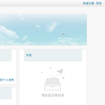
快速注册
登录
好友
部个人资料
现在还没有好友