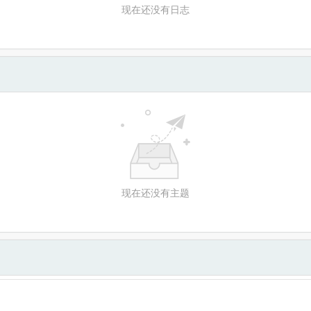
现在还没有日志
现在还没有主题