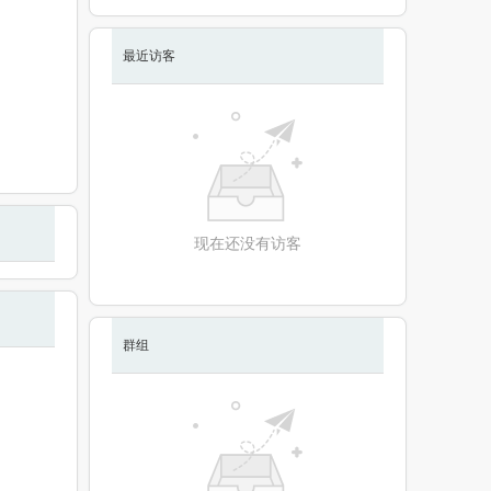
最近访客
现在还没有访客
群组