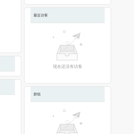
最近访客
现在还没有访客
群组