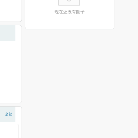
现在还没有圈子
全部