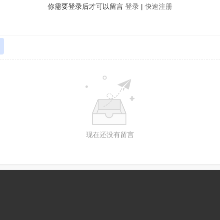
你需要登录后才可以留言
登录
|
快速注册
现在还没有留言