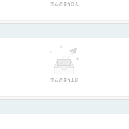
现在还没有日志
现在还没有主题