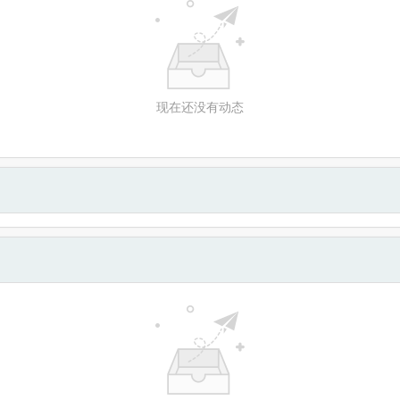
现在还没有动态