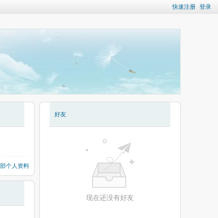
快速注册
登录
好友
部个人资料
现在还没有好友