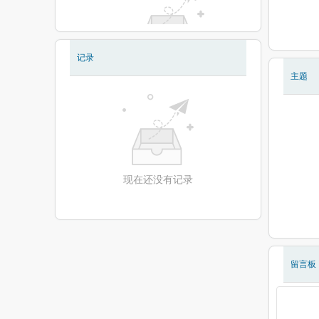
记录
现在还没有相册
主题
现在还没有记录
留言板