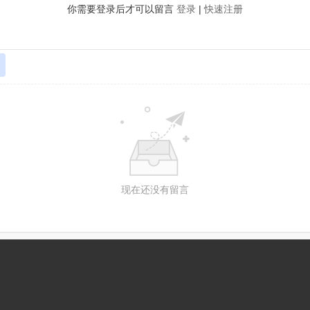
你需要登录后才可以留言
登录
|
快速注册
现在还没有留言