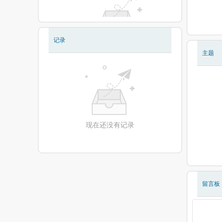
记录
现在还没有相册
主题
现在还没有记录
留言板