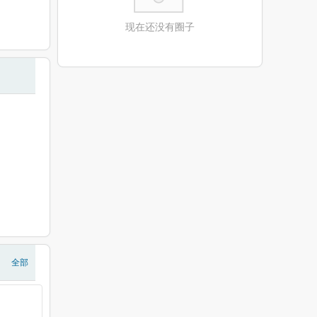
现在还没有圈子
全部