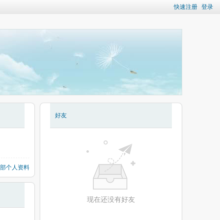
快速注册
登录
好友
部个人资料
现在还没有好友