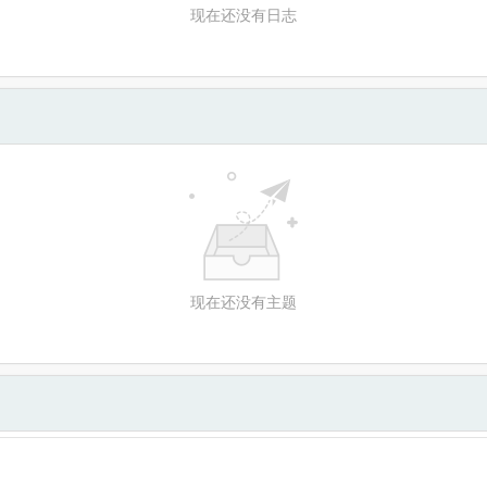
现在还没有日志
现在还没有主题