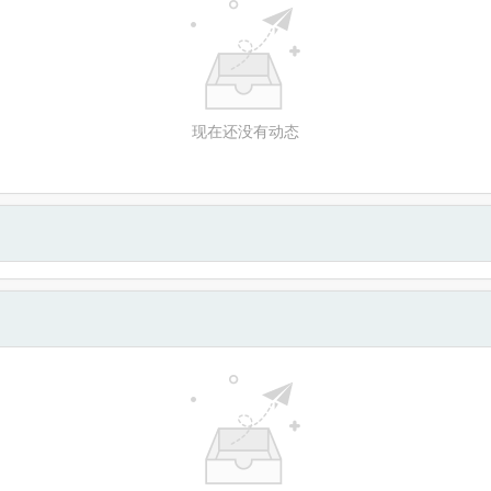
现在还没有动态