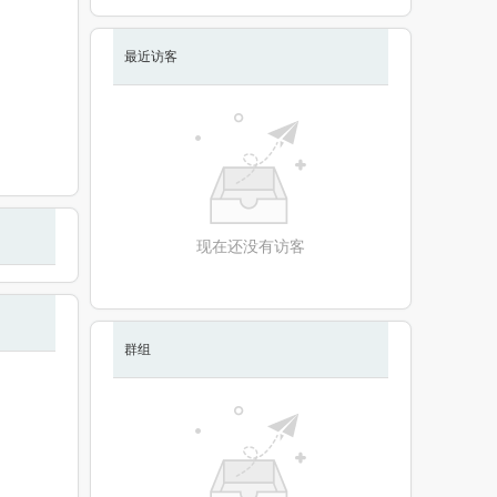
最近访客
现在还没有访客
群组