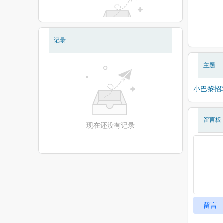
记录
现在还没有相册
主题
小巴黎招
留言板
现在还没有记录
留言