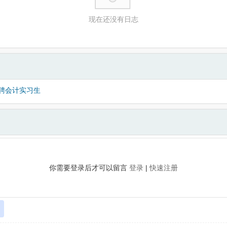
现在还没有日志
聘会计实习生
你需要登录后才可以留言
登录
|
快速注册