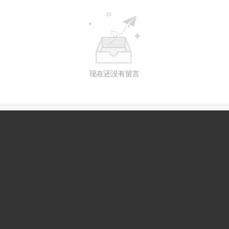
现在还没有留言