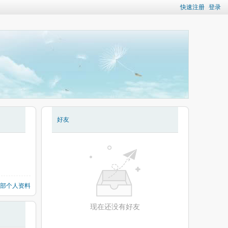
快速注册
登录
好友
部个人资料
现在还没有好友