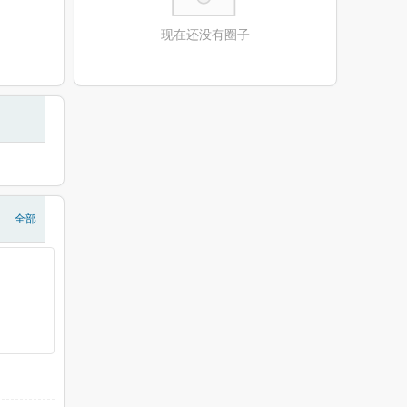
现在还没有圈子
全部