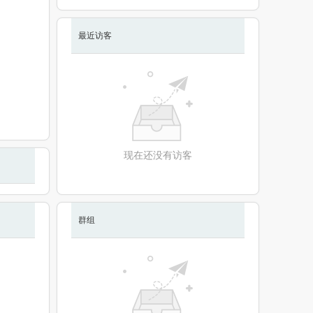
最近访客
现在还没有访客
群组