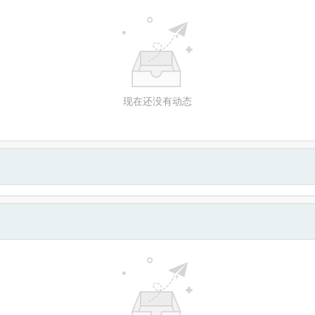
现在还没有动态