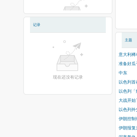
记录
现在还没有相册
主题
意大利稀
准备好瓜
中东
现在还没有记录
以色列首
以色列「
大战开始
以色列外
伊朗控制
伊朗报复