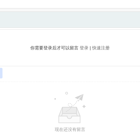
你需要登录后才可以留言
登录
|
快速注册
现在还没有留言