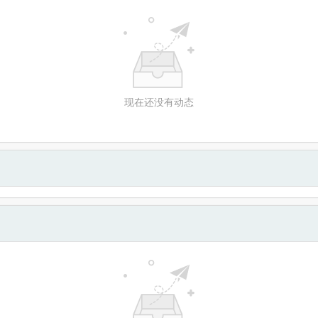
现在还没有动态