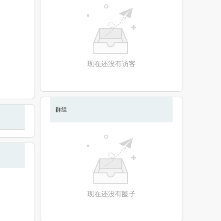
现在还没有访客
群组
现在还没有圈子