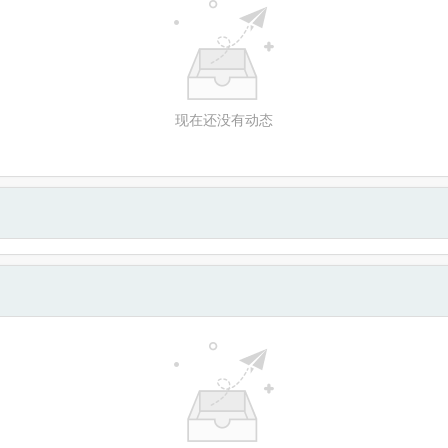
现在还没有动态