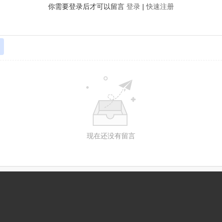
你需要登录后才可以留言
登录
|
快速注册
现在还没有留言