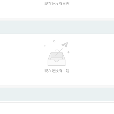
现在还没有日志
现在还没有主题