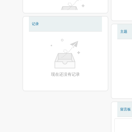
记录
现在还没有相册
主题
现在还没有记录
留言板