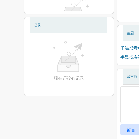
记录
现在还没有相册
主题
半黑找寿
半黑找寿
留言板
现在还没有记录
留言