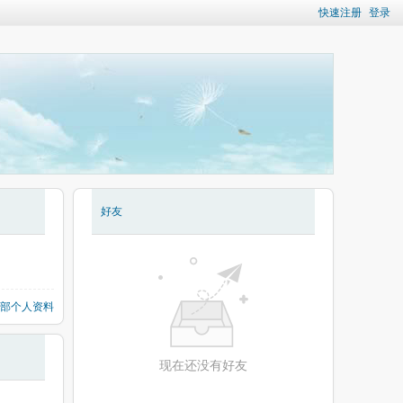
快速注册
登录
好友
部个人资料
现在还没有好友