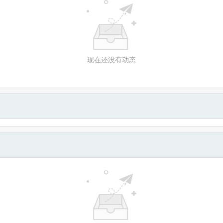
现在还没有动态