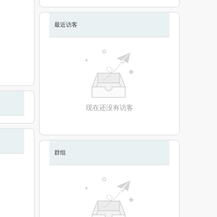
最近访客
现在还没有访客
群组