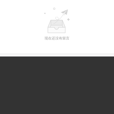
现在还没有留言