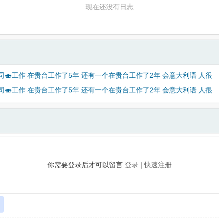
现在还没有日志
司🍣工作 在贵台工作了5年 还有一个在贵台工作了2年 会意大利语 人很
司🍣工作 在贵台工作了5年 还有一个在贵台工作了2年 会意大利语 人很
你需要登录后才可以留言
登录
|
快速注册