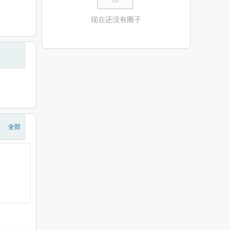
现在还没有圈子
全部