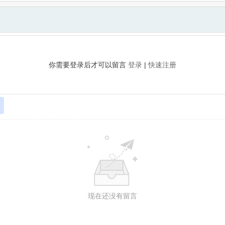
你需要登录后才可以留言
登录
|
快速注册
现在还没有留言