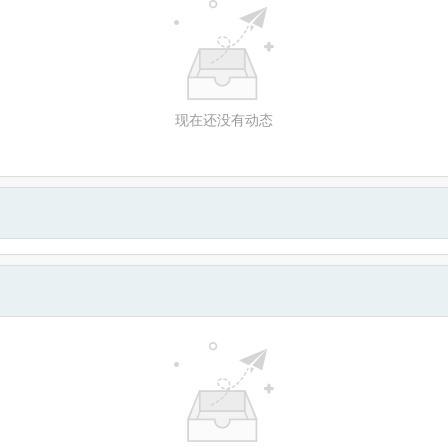
现在还没有动态