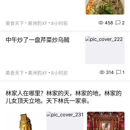
458
2
美食天下
美洲豹XF
8小时前
中午炒了一盘芹菜炒乌贼
314
1
美食天下
美洲豹XF
8小时前
林家人在哪里？林家的天，林家的地，林家的
儿女顶天立地。天下林氏一家亲。