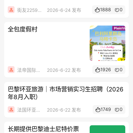
1888
0
街友22592849
2026-6-24 发布
全包度假村
1926
0
法帝国际旅行社
2026-6-22 发布
巴黎环亚旅游｜市场营销实习生招聘（2026
年8月入职）
1749
0
法国环亚旅游
2026-6-22 发布
长期提供巴黎迪士尼特价票