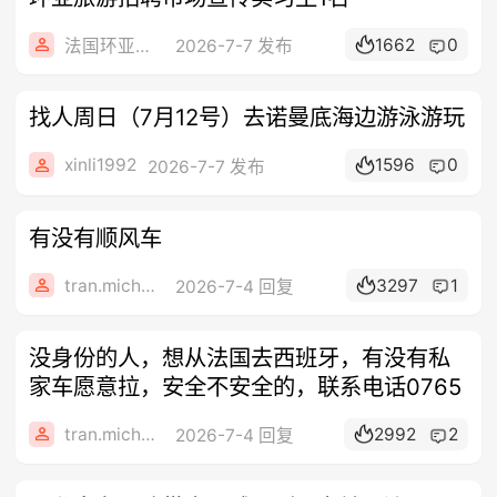
1662
0
法国环亚旅游
2026-7-7 发布
找人周日（7月12号）去诺曼底海边游泳游玩
xinli1992
1596
0
2026-7-7 发布
有没有顺风车
tran.michelle
3297
1
2026-7-4 回复
没身份的人，想从法国去西班牙，有没有私
家车愿意拉，安全不安全的，联系电话0765
tran.michelle
2992
2
2026-7-4 回复