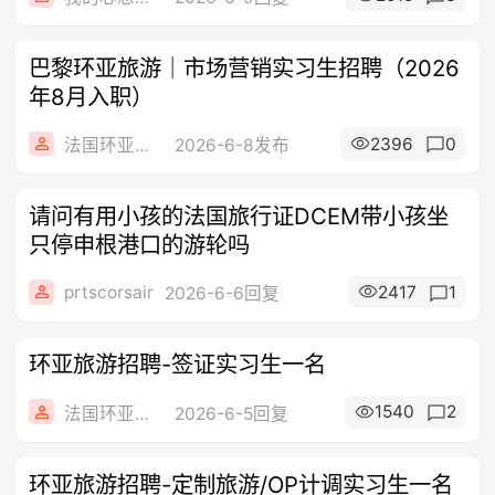
巴黎环亚旅游｜市场营销实习生招聘（2026
年8月入职）
2396
0
法国环亚旅游
2026-6-8发布
请问有用小孩的法国旅行证DCEM带小孩坐
只停申根港口的游轮吗
prtscorsair
2417
1
2026-6-6回复
环亚旅游招聘-签证实习生一名
1540
2
法国环亚旅游
2026-6-5回复
环亚旅游招聘-定制旅游/OP计调实习生一名