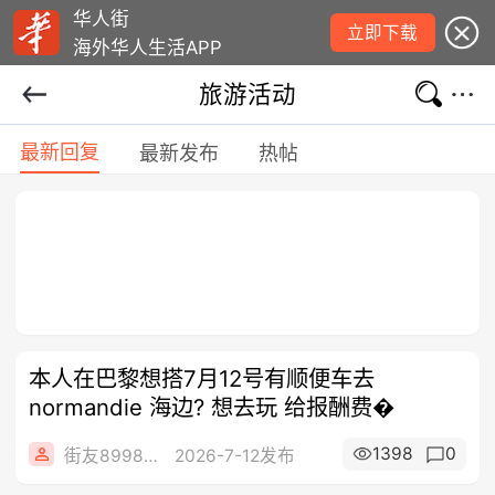
华人街
立即下载
海外华人生活APP
旅游活动
最新回复
最新发布
热帖
本人在巴黎想搭7月12号有顺便车去
normandie 海边? 想去玩 给报酬费�
1398
0
街友89984922
2026-7-12发布