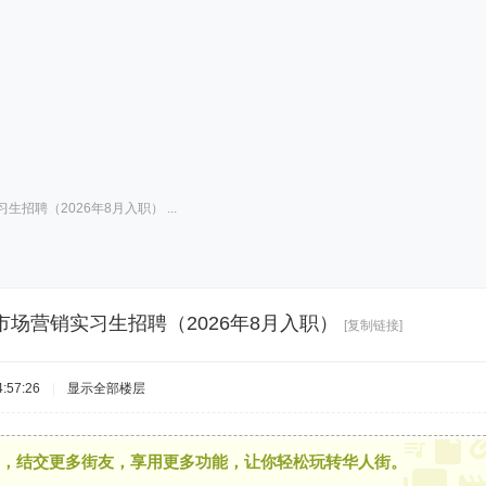
招聘（2026年8月入职） ...
场营销实习生招聘（2026年8月入职）
[复制链接]
:57:26
|
显示全部楼层
，结交更多街友，享用更多功能，让你轻松玩转华人街。