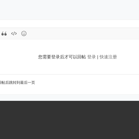
您需要登录后才可以回帖
登录
|
快速注册
回帖后跳转到最后一页