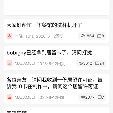
大家好帮忙一下餐馆的洗杯机坏了
1864
8
叶晓_l1Jnz
2026-6-12回复
bobigny已经拿到居留卡了，请问打扰
MADAMELI
3612
24
2026-6-12回复
各位亲友，请问我收到一份居留许可证，告
诉我10卡在制作中，请问这个居留许可证可
以
MADAMELI
2077
7
2026-6-12回复