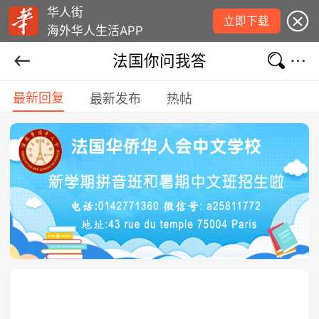
华人街
立即下载
海外华人生活APP
法国你问我答
最新回复
最新发布
热帖