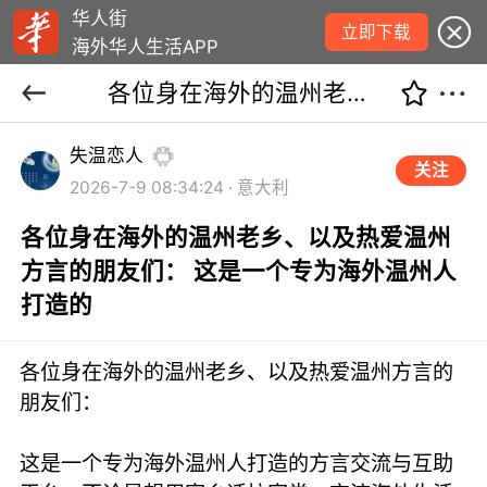
华人街
立即下载
海外华人生活APP
各位身在海外的温州老乡、以及热爱温州方言的朋友们： 这是一个专为海外温州人打造的
失温恋人
关注
2026-7-9 08:34:24 · 意大利
各位身在海外的温州老乡、以及热爱温州
方言的朋友们： 这是一个专为海外温州人
打造的
各位身在海外的温州老乡、以及热爱温州方言的
朋友们：
这是一个专为海外温州人打造的方言交流与互助