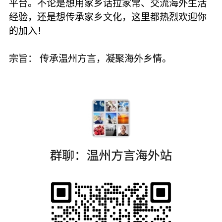
平台。不论是想用家乡话拉家常、交流海外生活
经验，还是想传承家乡文化，这里都热烈欢迎你
的加入！
​宗旨： 传承温州方言，凝聚海外乡情。