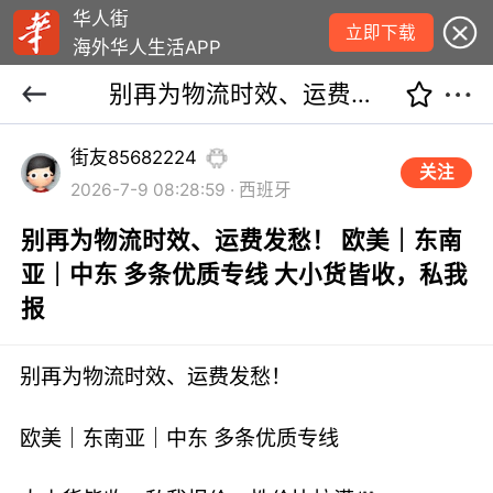
华人街
立即下载
海外华人生活APP
别再为物流时效、运费发愁！ 欧美｜东南亚｜中东 多条优质专线 大小货皆收，私我报
街友85682224
关注
2026-7-9 08:28:59 · 西班牙
别再为物流时效、运费发愁！ 欧美｜东南
亚｜中东 多条优质专线 大小货皆收，私我
报
别再为物流时效、运费发愁！
欧美｜东南亚｜中东 多条优质专线