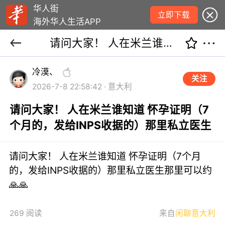
华人街
立即下载
海外华人生活APP
请问大家！ 人在米兰谁知道 怀孕证明（7个月的，发给INPS收据的）那里私立医生
冷漠、
关注
2026-7-8 22:58:42 · 意大利
请问大家！ 人在米兰谁知道 怀孕证明（7
个月的，发给INPS收据的）那里私立医生
请问大家！ 人在米兰谁知道 怀孕证明（7个月
的，发给INPS收据的）那里私立医生那里可以约
🙏🙏
269 阅读
来自
闲聊意大利