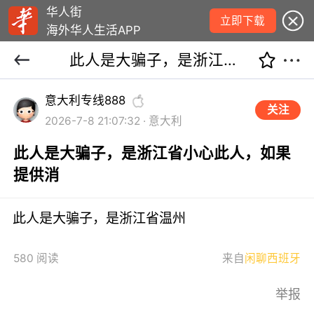
华人街
立即下载
海外华人生活APP
此人是大骗子，是浙江省小心此人，如果提供消
意大利专线888
关注
2026-7-8 21:07:32 · 意大利
此人是大骗子，是浙江省小心此人，如果
提供消
此人是大骗子，是浙江省温州
580 阅读
来自
闲聊西班牙
举报