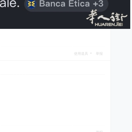
使用道具
举报