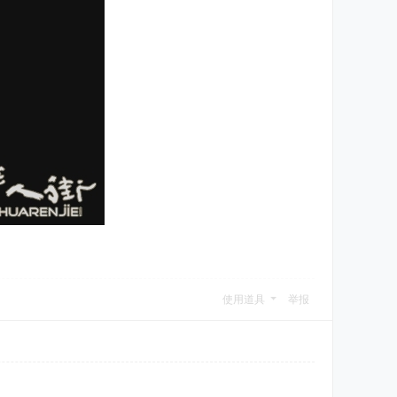
使用道具
举报