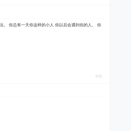
法。 你总有一天你这样的小人 你以后会遇到你的人。 你
举报