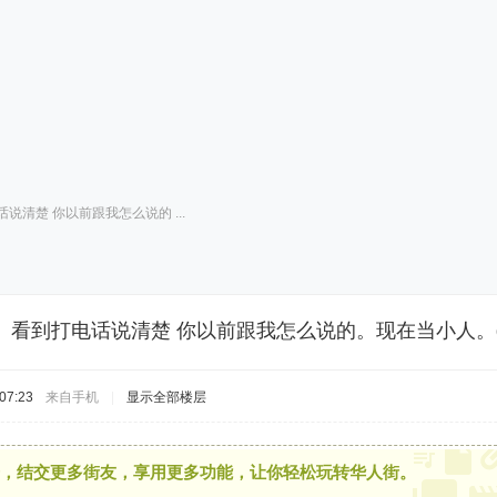
清楚 你以前跟我怎么说的 ...
。看到打电话说清楚 你以前跟我怎么说的。现在当小人。
07:23
来自手机
|
显示全部楼层
，结交更多街友，享用更多功能，让你轻松玩转华人街。