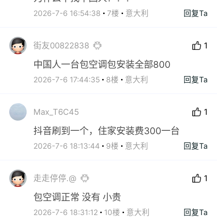
2026-7-6 16:54:38
7楼
意大利
回复Ta
街友00822838
1
中国人一台包空调包安装全部800
2026-7-6 17:44:35
8楼
意大利
回复Ta
Max_T6C45
1
抖音刷到一个，住家安装费300一台
2026-7-6 18:13:44
9楼
意大利
回复Ta
走走停停.@
1
包空调正常 没有 小贵
2026-7-6 18:31:12
10楼
意大利
回复Ta