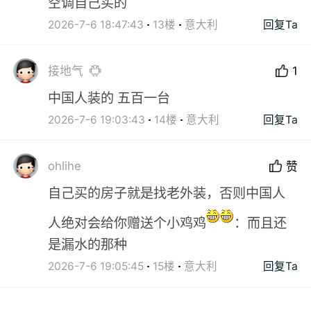
空调自己买的
2026-7-6 18:47:43
13楼
意大利
回复Ta
接地气
1
中国人装的 五百一台
2026-7-6 19:03:43
14楼
意大利
回复Ta
ohlihe
赞
自己买的房子就是找老外装，否则中国人
人绝对会给你赠送个小鸡鸡
：而且还
是漏水的那种
2026-7-6 19:05:45
15楼
意大利
回复Ta