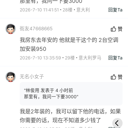
那里有，我问一下要3000
2026-7-10 11:41:51
28楼
意大利
回复Ta
街友47668665
赞
我房东去年安的 他就是干这个的 2台空调
加安装950
2026-7-10 13:35:59
29楼
意大利罗马
回复Ta
无名小女子
赞
"林俊用 发表于 4 小时前
那里有，我问一下要3000"
我是2年装的，我可以留下他的电话，如果
你需要的话，现在不知道多少钱了