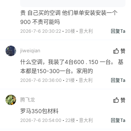
贵 自己买的空调 他们单单安装安装一个
900 不贵可能吗
2026-7-6 20:30:22
20楼
意大利
回复Ta
jiweiqian
赞
什么空调，我装了4台600 . 150 一台。 基
本都是150-300一台。家用的
2026-7-6 20:36:00
21楼
意大利
回复Ta
腾飞龙
赞
罗马350包材料
2026-7-6 20:54:00
22楼
意大利
回复Ta