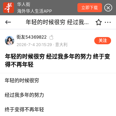
华人街
立即下载
海外华人生活APP
年轻的时候很穷 经过我多年的努力 终于变得不再年轻
街友54369822
关注
2026-7-4 20:15:29 · 意大利
年轻的时候很穷 经过我多年的努力 终于变
得不再年轻
年轻的时候很穷
经过我多年的努力
终于变得不再年轻