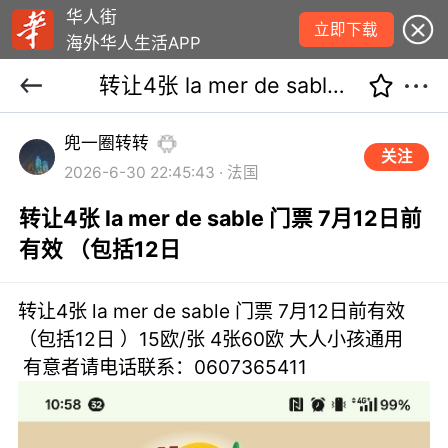
华人街
立即下载
海外华人生活APP
转让4张 la mer de sable 门票 7月12日前有效 （包括12日
兜一圈转转
关注
2026-6-30 22:45:43 · 法国
转让4张 la mer de sable 门票 7月12日前
有效 （包括12日
转让4张 la mer de sable 门票 7月12日前有效
（包括12日 ）15欧/张 4张60欧 大人小孩通用
有意者请电话联系：0607365411