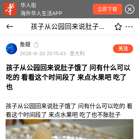
华人街
立即下载
海外华人生活APP
孩子从公园回来说肚子饿了 问有什么可以吃的 看看这个时间段了 来点水果吧 吃了也
鱼翅
关注
2026-6-30 20:15:43 · 意大利
孩子从公园回来说肚子饿了 问有什么可以
吃的 看看这个时间段了 来点水果吧 吃了
也
孩子从公园回来说肚子饿了 问有什么可以吃的 看
看这个时间段了 来点水果吧 吃了也不胀肚子