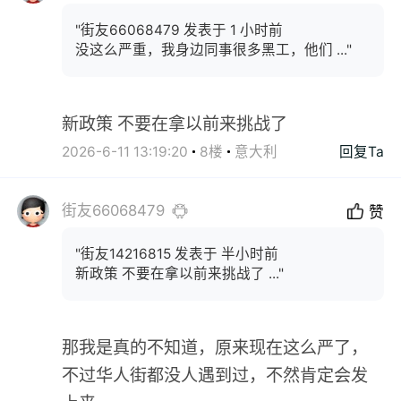
"街友66068479 发表于 1 小时前
没这么严重，我身边同事很多黑工，他们 ..."
新政策 不要在拿以前来挑战了
2026-6-11 13:19:20
8楼
意大利
回复Ta
街友66068479
赞
"街友14216815 发表于 半小时前
新政策 不要在拿以前来挑战了 ..."
那我是真的不知道，原来现在这么严了，
不过华人街都没人遇到过，不然肯定会发