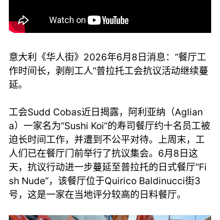
意大利《华人街》2026年6月8日消息：“餐厅工
作时间长，剥削工人”普拉托工会抗议活动继续蔓
延。
工会Sudd Cobas近日揭露，阿利亚纳（Aglian
a）一家名为“Sushi Koi”的寿司餐厅约十名员工被
迫长时间工作，并遭到不公平对待。上周末，工
人们已在餐厅门前举行了抗议集会。6月8日这
天，抗议行动进一步蔓延至普拉托的日式餐厅“Fi
sh Nude”，该餐厅位于Quirico Baldinucci街3
号，这是一家在当地评分较高的日料餐厅。