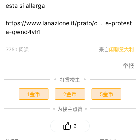
esta si allarga
https://www.lanazione.it/prato/c ... e-protest
a-qwnd4vh1
7750 阅读
来自
闲聊意大利
举报
打赏楼主
1金币
2金币
5金币
为楼主点赞
2