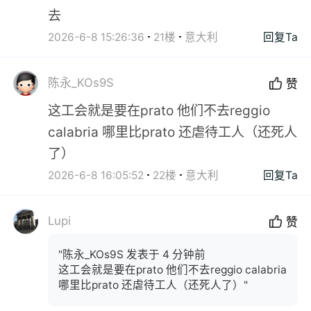
去
2026-6-8 15:26:36
21楼
意大利
回复Ta
陈永_KOs9S
赞
这工会就是要在prato 他们不去reggio
calabria 哪里比prato 还虐待工人（还死人
了）
2026-6-8 16:05:52
22楼
意大利
回复Ta
Lupi
赞
"陈永_KOs9S 发表于 4 分钟前
这工会就是要在prato 他们不去reggio calabria
哪里比prato 还虐待工人（还死人了）"