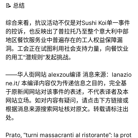
📝 总结
综合来看，抗议活动不仅是对Sushi Koi单一事件
的控诉，也反映出了普拉托乃至整个意大利中部
地区餐饮服务业中普遍存在的工人权益保障漏
洞。工会正在试图利用社会支持力量，向餐饮业
的用工“潜规则”发起挑战。
——华人街网站 alexzou编译 消息来源：lanazio
ne.it/ 本编译内容仅为传递信息之目的，完全基
于原新闻网站对该事件的表述，不代表译者及本
网站立场。如对内容有疑问，请点击下方链接或
根据消息来源搜索网址核对原文。转载请标注出
处。
Prato, “turni massacranti al ristorante”: la prot