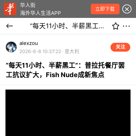
华人街
立即下载
海外华人生活APP
“每天11小时、半薪黑工”：普拉托餐厅罢工抗议扩大，Fish Nude成新焦点
alexzou
关注
2026-6-8 10:37:22 · 意大利
“每天11小时、半薪黑工”：普拉托餐厅罢
工抗议扩大，Fish Nude成新焦点