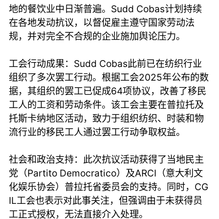
地的餐饮业中日渐普遍。Sudd Cobas计划持续
在各地发动抗议，以督促雇主遵守国家劳动法
规，并对完全不合规的企业施加舆论压力。
工会行动成果：Sudd Cobas此前已在纺织行业
组织了多次罢工行动。根据工会2025年公布的数
据，其组织的罢工已促成64项协议，改善了移民
工人的工资和劳动条件。该工会主要在普拉托及
托斯卡纳地区活动，致力于组织纺织、时装和物
流行业的移民工人通过罢工行动争取权益。
社会和政治支持：此次抗议活动获得了当地民主
党（Partito Democratico）及ARCI（意大利文
化娱乐协会）普拉托省委员会的支持。同时，CG
IL工会也表示对此事关注，但强调由于未获得员
工正式授权，无法直接介入处理。