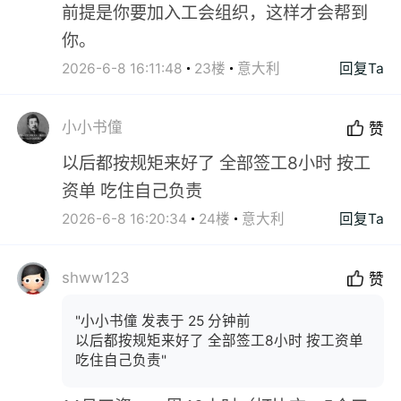
前提是你要加入工会组织，这样才会帮到
你。
2026-6-8 16:11:48
23楼
意大利
回复Ta
小小书僮
赞
以后都按规矩来好了 全部签工8小时 按工
资单 吃住自己负责
2026-6-8 16:20:34
24楼
意大利
回复Ta
shww123
赞
"小小书僮 发表于 25 分钟前
以后都按规矩来好了 全部签工8小时 按工资单
吃住自己负责"