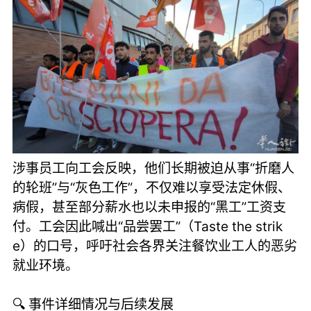
涉事员工向工会反映，他们长期被迫从事“折磨人
的轮班”与“灰色工作”，不仅难以享受法定休假、
病假，甚至部分薪水也以未申报的“黑工”工资支
付。工会因此喊出“品尝罢工”（Taste the strik
e）的口号，呼吁社会各界关注餐饮业工人的恶劣
就业环境。
🔍 事件详细情况与后续发展