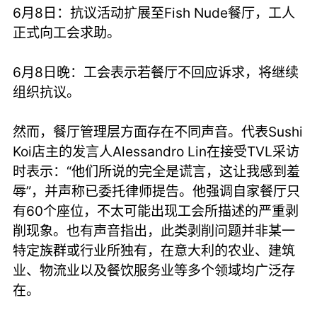
6月8日：抗议活动扩展至Fish Nude餐厅，工人
正式向工会求助。
6月8日晚：工会表示若餐厅不回应诉求，将继续
组织抗议。
然而，餐厅管理层方面存在不同声音。代表Sushi
Koi店主的发言人Alessandro Lin在接受TVL采访
时表示：“他们所说的完全是谎言，这让我感到羞
辱”，并声称已委托律师提告。他强调自家餐厅只
有60个座位，不太可能出现工会所描述的严重剥
削现象。也有声音指出，此类剥削问题并非某一
特定族群或行业所独有，在意大利的农业、建筑
业、物流业以及餐饮服务业等多个领域均广泛存
在。