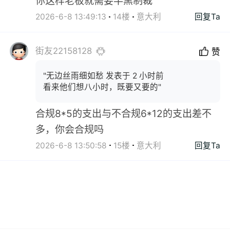
你这样老板就需要半黑制裁
2026-6-8 13:49:13
14楼
意大利
回复Ta
街友22158128
赞
"无边丝雨细如愁 发表于 2 小时前
看来他们想八小时，既要又要的"
合规8*5的支出与不合规6*12的支出差不
多，你会合规吗
2026-6-8 13:50:58
15楼
意大利
回复Ta