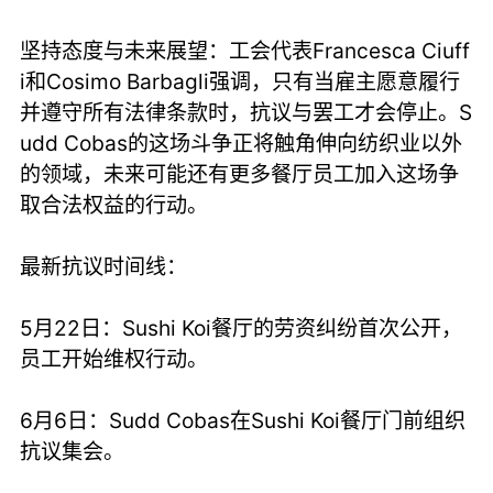
坚持态度与未来展望：工会代表Francesca Ciuff
i和Cosimo Barbagli强调，只有当雇主愿意履行
并遵守所有法律条款时，抗议与罢工才会停止。S
udd Cobas的这场斗争正将触角伸向纺织业以外
的领域，未来可能还有更多餐厅员工加入这场争
取合法权益的行动。
最新抗议时间线：
5月22日：Sushi Koi餐厅的劳资纠纷首次公开，
员工开始维权行动。
6月6日：Sudd Cobas在Sushi Koi餐厅门前组织
抗议集会。