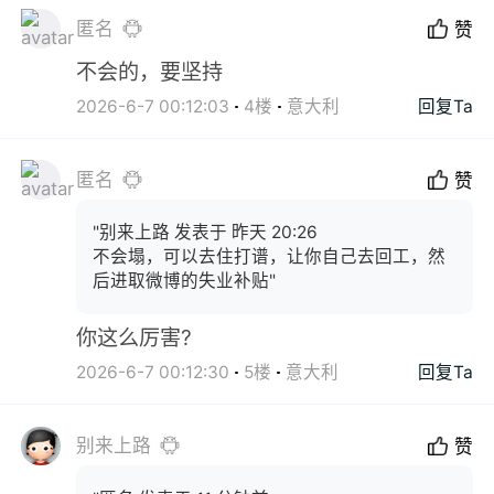
匿名
赞
不会的，要坚持
2026-6-7 00:12:03
4楼
意大利
回复Ta
匿名
赞
"别来上路 发表于 昨天 20:26
不会塌，可以去住打谱，让你自己去回工，然
后进取微博的失业补贴"
你这么厉害?
2026-6-7 00:12:30
5楼
意大利
回复Ta
别来上路
赞