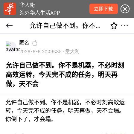
华人街
立即下载
海外华人生活APP
允许自己做不到。你不是机器，不必时刻高效运转，今天完不成的任务，明天再做，天不会
匿名
2026-6-6 20:09:35 · 意大利
允许自己做不到。你不是机器，不必时刻
高效运转，今天完不成的任务，明天再
做，天不会
允许自己做不到。你不是机器，不必时刻高效运
转，今天完不成的任务，明天再做，天不会塌。
你倒下了，才会塌。