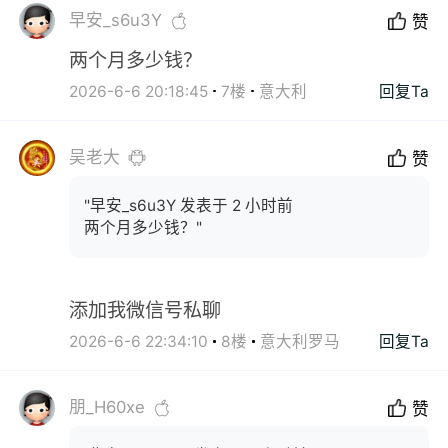
早安_s6u3Y
赞
两个月多少钱？
2026-6-6 20:18:45
7楼
意大利
回复Ta
吴老大
赞
"早安_s6u3Y 发表于 2 小时前
两个月多少钱？"
添加我微信号私聊
2026-6-6 22:34:10
8楼
意大利罗马
回复Ta
朋_H60xe
赞