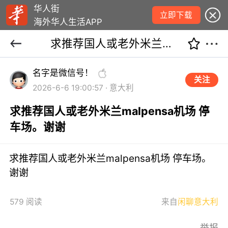
华人街
立即下载
海外华人生活APP
求推荐国人或老外米兰malpensa机场 停车场。谢谢
名字是微信号！
关注
2026-6-6 19:00:57 · 意大利
求推荐国人或老外米兰malpensa机场 停
车场。谢谢
求推荐国人或老外米兰malpensa机场 停车场。
谢谢
579 阅读
来自
闲聊意大利
举报