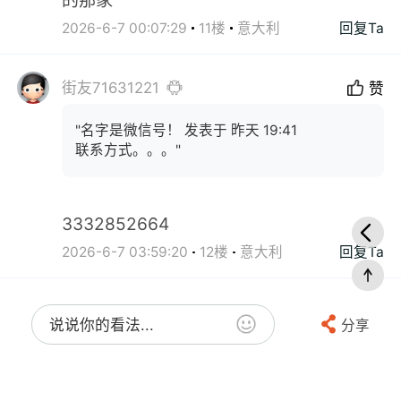
2026-6-7 00:07:29
11楼
意大利
回复Ta
街友71631221
赞
"名字是微信号！ 发表于 昨天 19:41
联系方式。。。"
3332852664
2026-6-7 03:59:20
12楼
意大利
回复Ta
说说你的看法...
分享