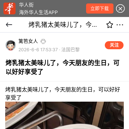
华人街
立即下载
海外华人生活APP
烤乳猪太美味儿了，今天朋友的生日，可以好好享受了
篱笆女人
关注
2026-6-6 17:53:37 · 法国巴黎
烤乳猪太美味儿了，今天朋友的生日，可
以好好享受了
烤乳猪太美味儿了，今天朋友的生日，可以好好
享受了