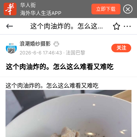
华人街
立即下载
海外华人生活APP
这个肉油炸的。怎么这么难看又难吃
浪潮婚纱摄影
关注
2026-6-6 17:46:43 · 法国巴黎
这个肉油炸的。怎么这么难看又难吃
这个肉油炸的。怎么这么难看又难吃