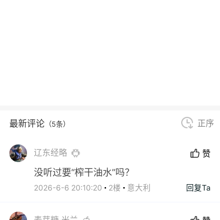
最新评论
正序
（5条）
辽东经略
赞
没听过要“榨干油水”吗？
2026-6-6 20:10:20
2楼
意大利
回复Ta