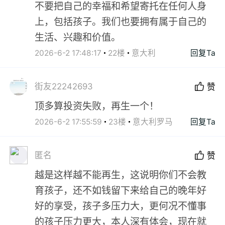
不要把自己的幸福和希望寄托在任何人身
上，包括孩子。我们也要拥有属于自己的
生活、兴趣和价值。
2026-6-2 17:48:17
22楼
意大利
回复Ta
街友22242693
赞
顶多算投资失败，再生一个！
2026-6-2 17:55:59
23楼
意大利罗马
回复Ta
匿名
赞
越是这样越不能再生，这说明你们不会教
育孩子，还不如钱留下来给自己的晚年好
好的享受，孩子多压力大，更何况不懂事
的孩子压力更大，本人深有体会，现在就