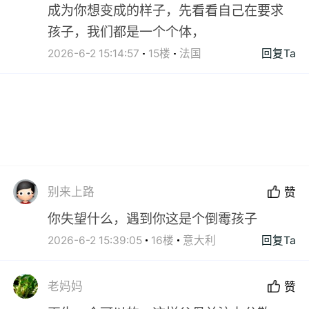
成为你想变成的样子，先看看自己在要求
孩子，我们都是一个个体，
2026-6-2 15:14:57
15楼
法国
回复Ta
别来上路
赞
你失望什么，遇到你这是个倒霉孩子
2026-6-2 15:39:05
16楼
意大利
回复Ta
老妈妈
赞