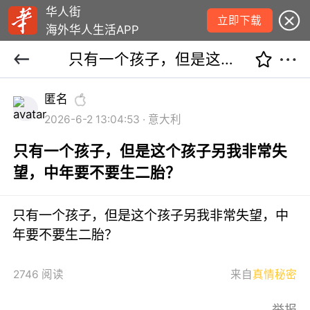
华人街
立即下载
海外华人生活APP
只有一个孩子，但是这个孩子另我非常失望，中年要不要生二胎？
匿名
2026-6-2 13:04:53 · 意大利
只有一个孩子，但是这个孩子另我非常失
望，中年要不要生二胎？
只有一个孩子，但是这个孩子另我非常失望，中
年要不要生二胎？
2746 阅读
来自
真情秘密
举报