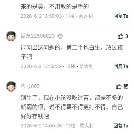
来的是臭，不用教的是香的
2026-6-2 13:59:03
11楼
意大利
回复Ta
街友22506823
3
能问出这问题的，第二个也白生，放过孩
子吧
2026-6-2 13:59:39
12楼
意大利
回复Ta
代号007
赞
别生了，现在小孩没吃过苦，都差不多的
娇弱的很，说不得骂不得更打不得。自己
好好存钱吧
2026-6-2 14:00:26
13楼
意大利
回复Ta