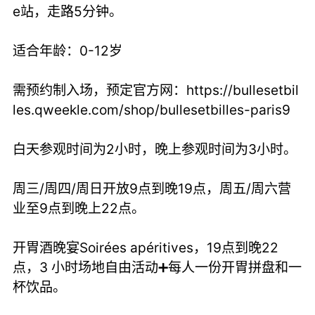
e站，走路5分钟。
适合年龄：0-12岁
需预约制入场，预定官方网：
https://bullesetbil
les.qweekle.com/shop/bullesetbilles-paris9
白天参观时间为2小时，晚上参观时间为3小时。
周三/周四/周日开放9点到晚19点，周五/周六营
业至9点到晚上22点。
开胃酒晚宴Soirées apéritives，19点到晚22
点，3 小时场地自由活动➕每人一份开胃拼盘和一
杯饮品。