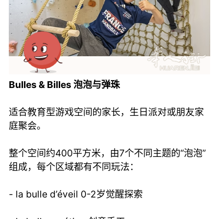
Bulles & Billes 泡泡与弹珠
适合教育型游戏空间的家长，生日派对或朋友家
庭聚会。
整个空间约400平方米，由7个不同主题的“泡泡”
组成，每个区域都有不同玩法：
- la bulle d’éveil 0-2岁觉醒探索