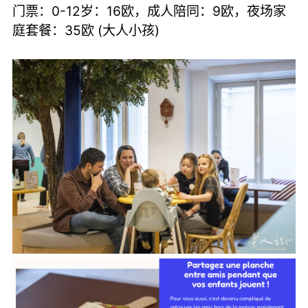
门票：0-12岁：16欧，成人陪同：9欧，夜场家
庭套餐：35欧 (大人小孩)