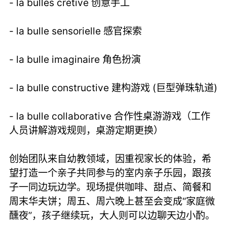
- la bulles crétive 创意手工
- la bulle sensorielle 感官探索
- la bulle imaginaire 角色扮演
- la bulle constructive 建构游戏 (巨型弹珠轨道)
- la bulle collaborative 合作性桌游游戏（工作
人员讲解游戏规则，桌游定期更换）
创始团队来自幼教领域，因重视家长的体验，希
望打造一个亲子共同参与的室内亲子乐园，跟孩
子一同边玩边学。现场提供咖啡、甜点、简餐和
周末华夫饼；周五、周六晚上甚至会变成“家庭微
醺夜”，孩子继续玩，大人则可以边聊天边小酌。