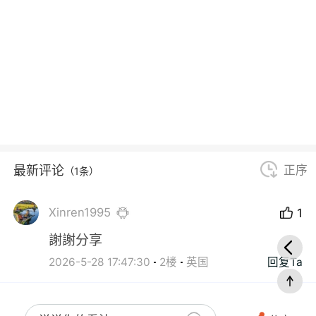
最新评论
正序
（1条）
Xinren1995
1
謝謝分享
2026-5-28 17:47:30
2楼
英国
回复Ta