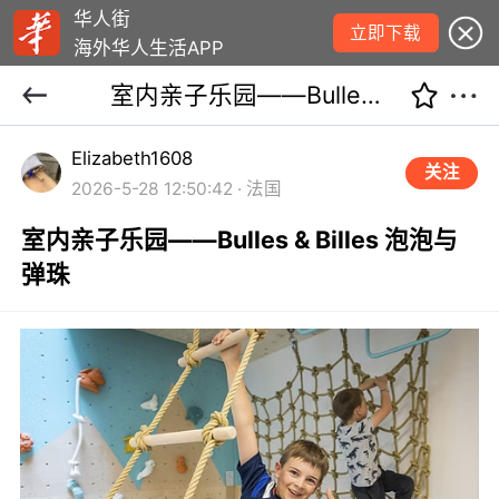
华人街
立即下载
海外华人生活APP
室内亲子乐园——Bulles & Billes 泡泡与弹珠
Elizabeth1608
关注
2026-5-28 12:50:42 · 法国
室内亲子乐园——Bulles & Billes 泡泡与
弹珠