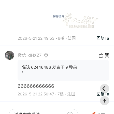
2026-5-21 22:49:53
6楼
法国
回复Ta
微信_dHXZ7
赞
"街友62446486 发表于 9 秒前
"
666666666666
2026-5-21 22:50:47
7楼
法国
回复Ta