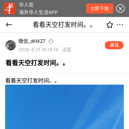
华人街
立即下载
海外华人生活APP
看看天空打发时间。。
微信_dHXZ7
关注
2026-5-21 19:18:19 · 法国
看看天空打发时间。。
看看天空打发时间。。