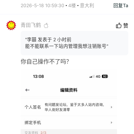
2026-5-18 10:59:30
4楼
意大利
回复Ta
青田飞鹤
赞
"李囍 发表于 2 小时前
能不能联系一下站内管理我想注销账号"
你自己操作不了吗？