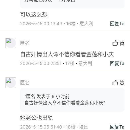
可以这么想
2026-5-15 00:13:43
16楼
意大利
回复Ta
匿名
赞
自古奸情出人命不信你看看金莲和小庆
2026-5-15 00:25:51
17楼
意大利
回复Ta
匿名
赞
"匿名 发表于 6 小时前
自古奸情出人命不信你看看金莲和小庆"
她老公也出轨
2026-5-15 06:51:40
18楼
法国
回复Ta