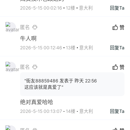
2026-5-15 00:02:16
12楼
意大利
回复Ta
匿名
赞
牛人啊
2026-5-15 00:12:46
13楼
意大利
回复Ta
匿名
赞
"街友88859486 发表于 昨天 22:56
这应该就是真爱了"
绝对真爱哈哈
2026-5-15 00:13:07
14楼
意大利
回复Ta