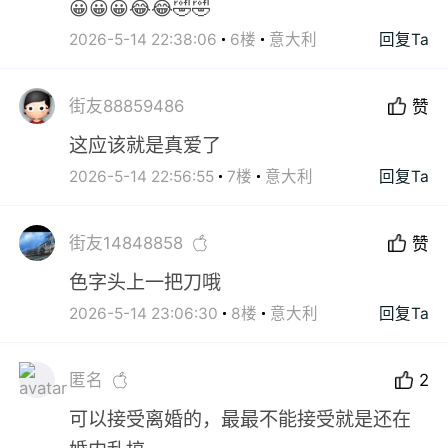
😀😀😀😂😂🤣🤣
2026-5-14 22:38:06
6楼
意大利
回复Ta
街友88859486
赞
这应该就是真爱了
2026-5-14 22:56:55
7楼
意大利
回复Ta
街友14848858
赞
色字头上一把刀哦
2026-5-14 23:06:30
8楼
意大利
回复Ta
匿名
2
可以接受离婚的，最最不能接受就是还在