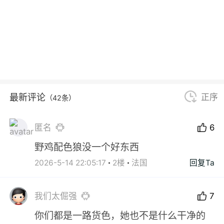
最新评论
正序
（42条）
匿名
6
野鸡配色狼没一个好东西
2026-5-14 22:05:17
2楼
法国
回复Ta
我们太倔强
7
你们都是一路货色，她也不是什么干净的