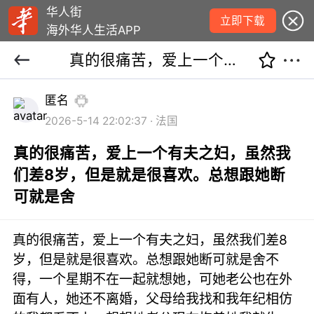
华人街
立即下载
海外华人生活APP
真的很痛苦，爱上一个有夫之妇，虽然我们差8岁，但是就是很喜欢。总想跟她断可就是舍
匿名
2026-5-14 22:02:37 · 法国
真的很痛苦，爱上一个有夫之妇，虽然我
们差8岁，但是就是很喜欢。总想跟她断
可就是舍
真的很痛苦，爱上一个有夫之妇，虽然我们差8
岁，但是就是很喜欢。总想跟她断可就是舍不
得，一个星期不在一起就想她，可她老公也在外
面有人，她还不离婚，父母给我找和我年纪相仿