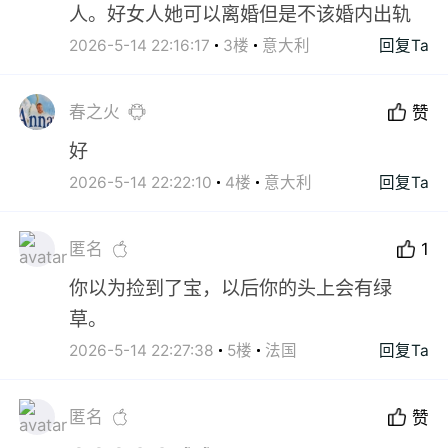
人。好女人她可以离婚但是不该婚内出轨
2026-5-14 22:16:17
3楼
意大利
回复Ta
春之火
赞
好
2026-5-14 22:22:10
4楼
意大利
回复Ta
匿名
1
你以为捡到了宝，以后你的头上会有绿
草。
2026-5-14 22:27:38
5楼
法国
回复Ta
匿名
赞