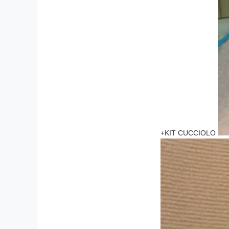
+KIT CUCCIOLO