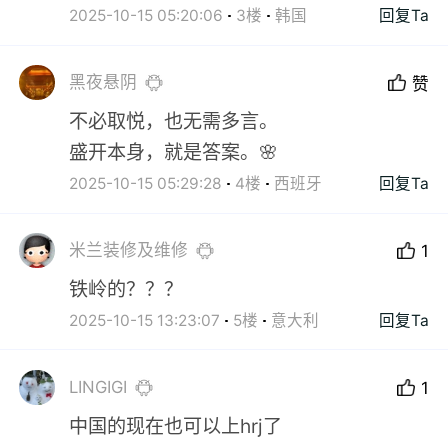
2025-10-15 05:20:06
3楼
韩国
回复Ta
黑夜悬阴
赞
不必取悦，也无需多言。
盛开本身，就是答案。🌸
2025-10-15 05:29:28
4楼
西班牙
回复Ta
米兰装修及维修
1
铁岭的？？？
2025-10-15 13:23:07
5楼
意大利
回复Ta
LINGIGI
1
中国的现在也可以上hrj了