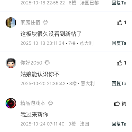
2025-10-18 22:55:22
6楼
法国巴黎
回复Ta
家庭住宿
1
这板块很久没看到新帖了
2025-10-18 23:11:34
7楼
意大利
回复Ta
你好2050
1
姑娘能认识你不
2025-10-20 21:36:42
8楼
意大利
回复Ta
精品游戏本
赞
我过来帮你
2025-10-24 07:11:40
9楼
法国
回复Ta