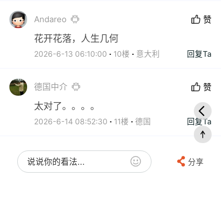
Andareo
赞
花开花落，人生几何
2026-6-13 06:10:00
10楼
意大利
回复Ta
德国中介
赞
太对了。。。。
2026-6-14 08:52:30
11楼
德国
回复Ta
说说你的看法...
分享