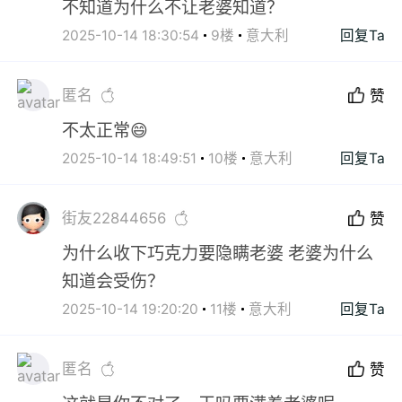
不知道为什么不让老婆知道？
2025-10-14 18:30:54
9楼
意大利
回复Ta
匿名
赞
不太正常😄
2025-10-14 18:49:51
10楼
意大利
回复Ta
街友22844656
赞
为什么收下巧克力要隐瞒老婆 老婆为什么
知道会受伤？
2025-10-14 19:20:20
11楼
意大利
回复Ta
匿名
赞