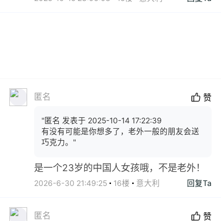
匿名
赞
"匿名 发表于 2025-10-14 17:22:39
有没有可能是你想多了，老外一般的朋友会送
巧克力。"
是一个23岁的中国人女孩哦，不是老外！
2026-6-30 21:49:25
16楼
意大利
回复Ta
匿名
赞