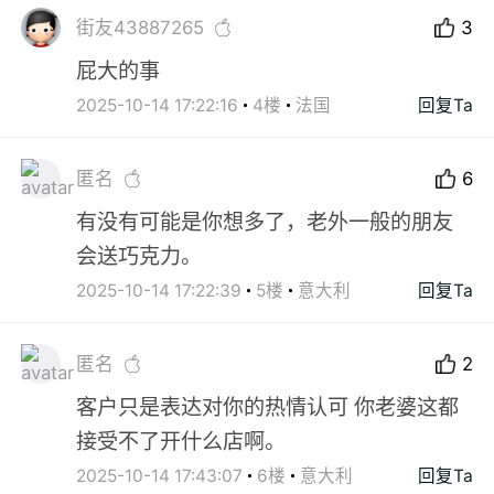
街友43887265
3
屁大的事
2025-10-14 17:22:16
4楼
法国
回复Ta
匿名
6
有没有可能是你想多了，老外一般的朋友
会送巧克力。
2025-10-14 17:22:39
5楼
意大利
回复Ta
匿名
2
客户只是表达对你的热情认可 你老婆这都
接受不了开什么店啊。
2025-10-14 17:43:07
6楼
意大利
回复Ta