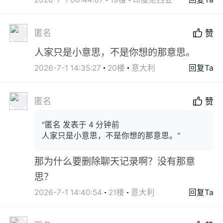
匿名
赞
人家只是小意思，不是你想的那意思。
2026-7-1 14:35:27
20楼
意大利
回复Ta
匿名
赞
"匿名 发表于 4 分钟前
人家只是小意思，不是你想的那意思。"
那为什么要删除聊天记录啊？没有那意
思？
2026-7-1 14:40:54
21楼
意大利
回复Ta