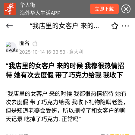
华人街
立即下载
海外华人生活APP
“我店里的女客户 来的时候 我都很热情招待 她有次去度假 带了巧克力给我 我收下
匿名
2025-10-14 16:33:53 · 意大利
“我店里的女客户 来的时候 我都很热情招
待 她有次去度假 带了巧克力给我 我收下
“我店里的女客户 来的时候 我都很热情招待 她有
次去度假 带了巧克力给我 我收下礼物隐瞒老婆，
但是知道老婆会受伤，所以删掉了和女客户的聊
天记录 吃掉了巧克力. 正常吗”