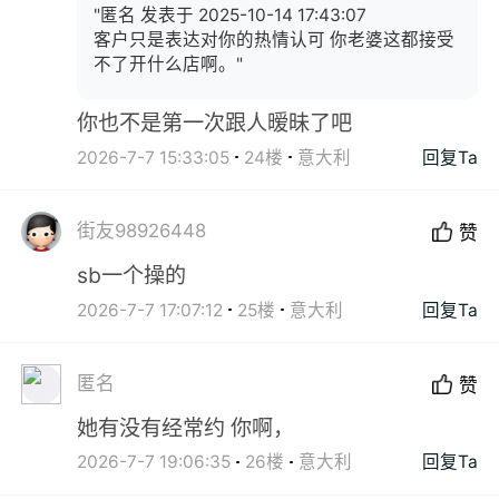
"匿名 发表于 2025-10-14 17:43:07
客户只是表达对你的热情认可 你老婆这都接受
不了开什么店啊。"
你也不是第一次跟人暧昧了吧
2026-7-7 15:33:05
24楼
意大利
回复Ta
街友98926448
赞
sb一个操的
2026-7-7 17:07:12
25楼
意大利
回复Ta
匿名
赞
她有没有经常约 你啊，
2026-7-7 19:06:35
26楼
意大利
回复Ta