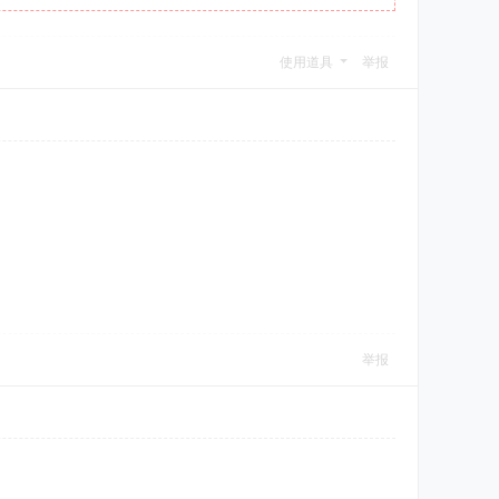
使用道具
举报
举报