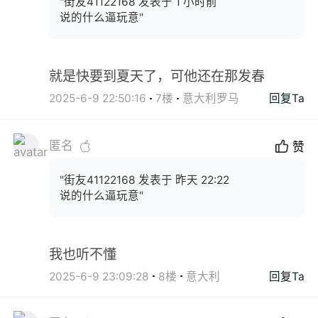
"街友41122168 发表于 1 小时前
说的什么逼玩意"
就是快要到夏天了，可他还在那发春
2025-6-9 22:50:16
7楼
意大利罗马
回复Ta
匿名
赞
"街友41122168 发表于 昨天 22:22
说的什么逼玩意"
我也听不懂
2025-6-9 23:09:28
8楼
意大利
回复Ta