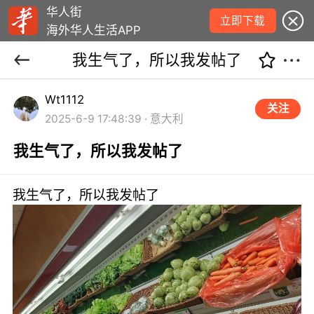
华人街
立即下载
海外华人生活APP
我生气了，所以我发帖了
Wt1112
关注
2025-6-9 17:48:39 · 意大利
我生气了，所以我发帖了
我生气了，所以我发帖了