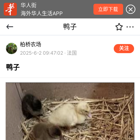
华人街
立即下载
海外华人生活APP
鸭子
柏桥农场
关注
2025-6-2 09:47:02 · 法国
鸭子