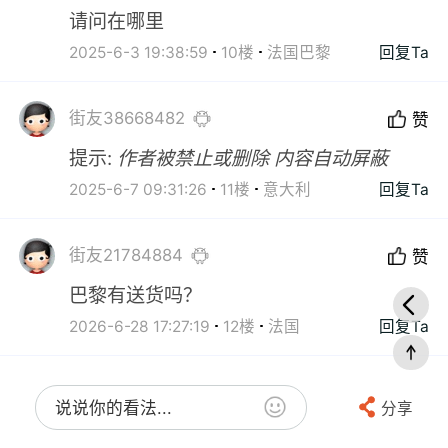
请问在哪里
2025-6-3 19:38:59
10楼
法国巴黎
回复Ta
街友38668482
赞
提示:
作者被禁止或删除 内容自动屏蔽
2025-6-7 09:31:26
11楼
意大利
回复Ta
街友21784884
赞
巴黎有送货吗？
2026-6-28 17:27:19
12楼
法国
回复Ta
说说你的看法...
分享