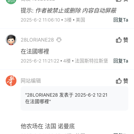
提示:
作者被禁止或删除 内容自动屏蔽
2025-6-2 11:06:10
3楼
美国
回复Ta
28LORIANE28
赞
在法國哪裡
2025-6-2 11:21:22
4楼
法国斯特拉斯堡
回复Ta
网站编辑
赞
"28LORIANE28 发表于 2025-6-2 12:21
在法國哪裡"
他农场在 法国 诺曼底