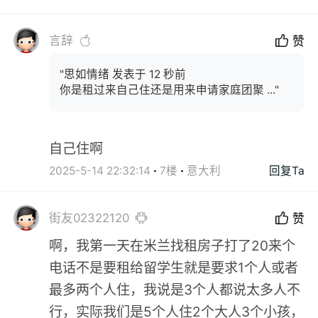
言辞
赞
"思如情绪 发表于 12 秒前
你是租过来自己住还是用来申请家庭团聚 ..."
自己住啊
2025-5-14 22:32:14
7楼
意大利
回复Ta
街友02322120
赞
啊，我第一天在米兰找租房子打了20来个
电话不是要租给留学生就是要求1个人或者
最多两个人住，我说是3个人都说太多人不
行，实际我们是5个人住2个大人3个小孩，