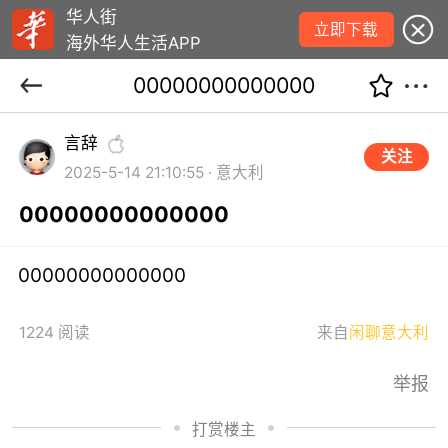
华人街
立即下载
海外华人生活APP
00000000000000
言辞
关注
2025-5-14 21:10:55 · 意大利
00000000000000
00000000000000
1224 阅读
来自
闲聊意大利
举报
打赏楼主