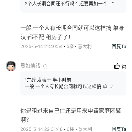
2个人长期合同还不行吗？还要再加一个 ..."
一般 一个人有长期合同就可以这样搞 单身
汉 都不配 租房子了！
2025-5-14 21:40:54
5楼
意大利
回复Ta
思如情绪
赞
"言辞 发表于 半小时前
一般 一个人有长期合同就可以这样搞 单 ..."
你是租过来自己住还是用来申请家庭团聚
啊？
2025-5-14 22:31:48
6楼
意大利
回复Ta