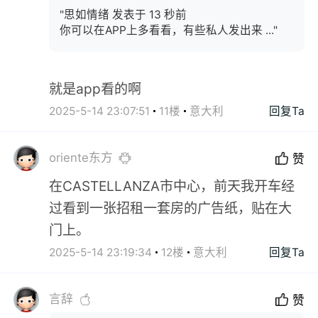
"思如情绪 发表于 13 秒前
你可以在APP上多看看，有些私人发出来 ..."
就是app看的啊
2025-5-14 23:07:51
11楼
意大利
回复Ta
oriente东方
赞
在CASTELLANZA市中心，前天我开车经
过看到一张招租一套房的广告纸，贴在大
门上。
2025-5-14 23:19:34
12楼
意大利
回复Ta
言辞
赞