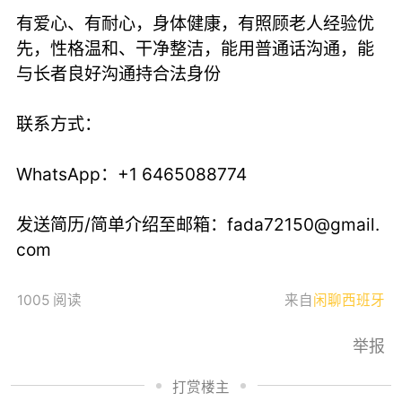
有爱心、有耐心，身体健康，有照顾老人经验优
先，性格温和、干净整洁，能用普通话沟通，能
与长者良好沟通持合法身份
联系方式：
WhatsApp：+1 6465088774
发送简历/简单介绍至邮箱：
fada72150@gmail.
com
1005 阅读
来自
闲聊西班牙
举报
打赏楼主