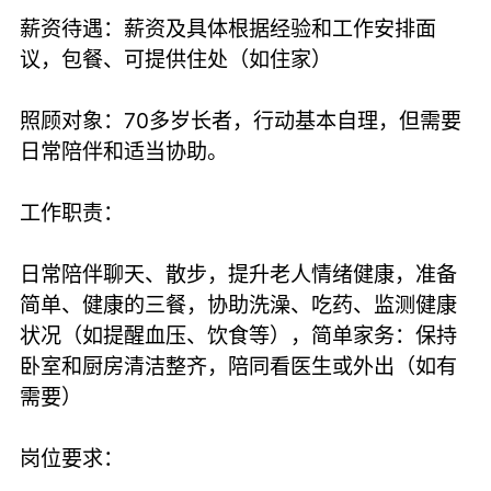
薪资待遇：薪资及具体根据经验和工作安排面
议，包餐、可提供住处（如住家）
照顾对象：70多岁长者，行动基本自理，但需要
日常陪伴和适当协助。
工作职责：
日常陪伴聊天、散步，提升老人情绪健康，准备
简单、健康的三餐，协助洗澡、吃药、监测健康
状况（如提醒血压、饮食等），简单家务：保持
卧室和厨房清洁整齐，陪同看医生或外出（如有
需要）
岗位要求：