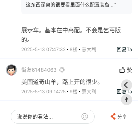
这东西深奥的很要看里面什么配置装备 ..."
展示车。基本在中高配。不会是乞丐版
的。
2025-5-13 07:47:32
8楼
意大利
回复Ta
街友61484063
赞
美国道奇山羊，路上开的很少。
2025-5-13 09:14:25
9楼
意大利
回复Ta
说说你的看法...
分享