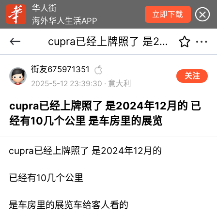
华人街
立即下载
海外华人生活APP
cupra已经上牌照了 是2024年12月的 已经有10几个公里 是车房里的展览
街友675971351
关注
2025-5-12 23:39:30 · 意大利
cupra已经上牌照了 是2024年12月的 已
经有10几个公里 是车房里的展览
cupra已经上牌照了 是2024年12月的
已经有10几个公里
是车房里的展览车给客人看的