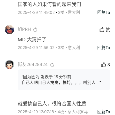
国家的人如果何看的起来我们
2025-4-29 11:49:02
2楼
意大利
回复Ta
旭PRH
赞
MD 大清扫了
2025-4-29 11:56:02
3楼
意大利
回复Ta
街友26428424
3
"因为因为 发表于 15 分钟前
自己人吧自己人搞臭，搞垮，，，叫别人 ..."
就爱搞自己人，很符合国人性质
2025-4-29 12:07:18
4楼
意大利罗马
回复Ta