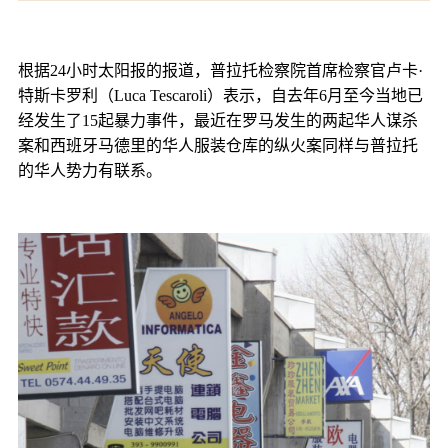
根据24小时太阳报的报道，普拉托检察院首席检察官卢卡·
特斯卡罗利（Luca Tescaroli）表示，自去年6月至今当地已
经发生了15起暴力事件，最近在罗马发生的两起华人谋杀
案和西班牙马德里的华人服装仓库的纵火案同样与普拉托
的华人势力有联系。