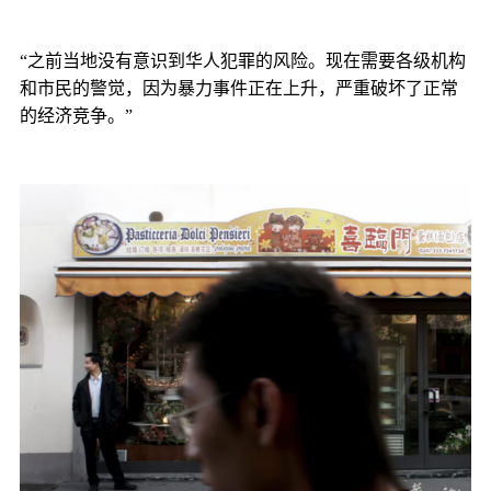
“之前当地没有意识到华人犯罪的风险。现在需要各级机构
和市民的警觉，因为暴力事件正在上升，严重破坏了正常
的经济竞争。”