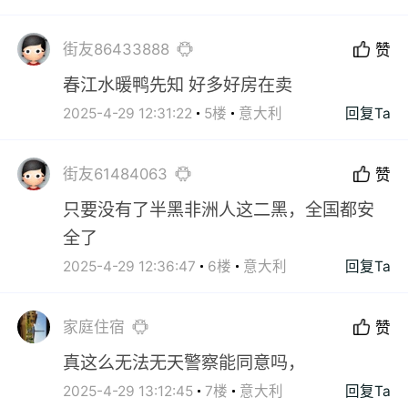
街友86433888
赞
春江水暖鸭先知 好多好房在卖
2025-4-29 12:31:22
5楼
意大利
回复Ta
街友61484063
赞
只要没有了半黑非洲人这二黑，全国都安
全了
2025-4-29 12:36:47
6楼
意大利
回复Ta
家庭住宿
赞
真这么无法无天警察能同意吗，
2025-4-29 13:12:45
7楼
意大利
回复Ta