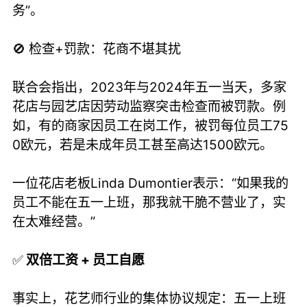
务”。
🚫 检查+罚款：花商不堪其扰
联合会指出，2023年与2024年五一当天，多家
花店与园艺店因劳动监察突击检查而被罚款。例
如，有的商家因员工在岗工作，被罚每位员工75
0欧元，若是未成年员工甚至高达1500欧元。
一位花店老板Linda Dumontier表示：“如果我的
员工不能在五一上班，那我就干脆不营业了，实
在太难经营。”
✅
双倍工资 + 员工自愿
事实上，花艺师行业的集体协议规定：五一上班