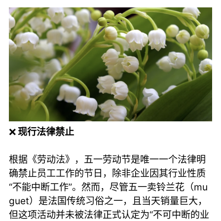
❌
现行法律禁止
根据《劳动法》，五一劳动节是唯一一个法律明
确禁止员工工作的节日，除非企业因其行业性质
“不能中断工作”。然而，尽管五一卖铃兰花（mu
guet）是法国传统习俗之一，且当天销量巨大，
但这项活动并未被法律正式认定为“不可中断的业