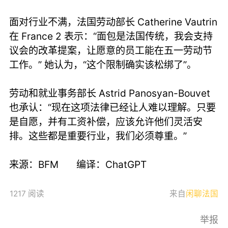
面对行业不满，法国劳动部长 Catherine Vautrin
在 France 2 表示：“面包是法国传统，我会支持
议会的改革提案，让愿意的员工能在五一劳动节
工作。” 她认为，“这个限制确实该松绑了”。
劳动和就业事务部长 Astrid Panosyan-Bouvet
也承认：“现在这项法律已经让人难以理解。只要
是自愿，并有工资补偿，应该允许他们灵活安
排。这些都是重要行业，我们必须尊重。”
来源：BFM 编译：ChatGPT
1217 阅读
来自
闲聊法国
举报