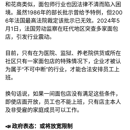
和花商类似，面包师行业也因法律不清而陷入困
境。虽然1986年的部长批示曾给予特例，但200
6年法国最高法院裁定该批示已无效。2024年5
月1日，法国劳动监察在旺代地区突查多家面包
店，引发行业震动。
目前，只有在为医院、监狱、养老院供货或所在
社区只有一家面包店的特殊情况下，企业才被认
为属于“不可中断”的行业，才能合法安排员工上
班。
换句话说，如果一间面包店没有满足这些条件，
即使店面开放，员工也不能上班，只有店主本人
及非受雇的家庭成员可以工作。
📣 政府表态：或将放宽限制