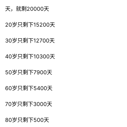
天，就剩20000天
20岁只剩下15200天
30岁只剩下12700天
40岁只剩下10300天
50岁只剩下7900天
60岁只剩下5400天
70岁只剩下3000天
80岁只剩下500天