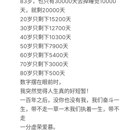
83岁，也只有30000天去掉睡觉10000
天，就剩20000天
20岁只剩下15200天
30岁只剩下12700天
40岁只剩下10300天
50岁只剩下7900天
60岁只剩下5400天
70岁只剩下3000天
80岁只剩下500天
数字摆在眼前时，
我突然觉得人生真的好短暂！
一百年之后，没你也没有我，我们奋斗一
生，带不走一草一木我们执着一生，带不
走
一分虚荣爱慕。