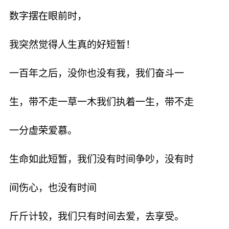
数字摆在眼前时，
我突然觉得人生真的好短暂！
一百年之后，没你也没有我，我们奋斗一
生，带不走一草一木我们执着一生，带不走
一分虚荣爱慕。
生命如此短暂，我们没有时间争吵，没有时
间伤心，也没有时间
斤斤计较，我们只有时间去爱，去享受。