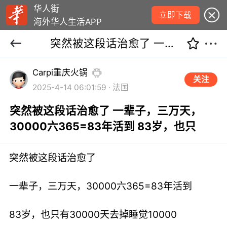
华人街
立即下载
海外华人生活APP
突然被这段话治愈了 一辈子，三万天，30000六365=83年活到 83岁，也只
Carpi重庆火锅
关注
2025-4-14 06:01:59 · 法国
突然被这段话治愈了 一辈子，三万天，
30000六365=83年活到 83岁，也只
突然被这段话治愈了
一辈子，三万天，30000六365=83年活到
83岁，也只有30000天去掉睡觉10000