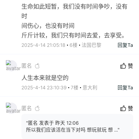
生命如此短暂，我们没有时间争吵，没有
时
间伤心，也没有时间
斤斤计较，我们只有时间去爱，去享受。
2025-4-14 21:05:18
6楼
法国巴黎
回复Ta
匿名
赞
人生本来就是空的
2025-4-14 23:10:39
7楼
意大利
回复Ta
匿名
赞
"匿名 发表于 昨天 12:06
所以我们应该活在当下对吗 想玩就玩 想 ..."