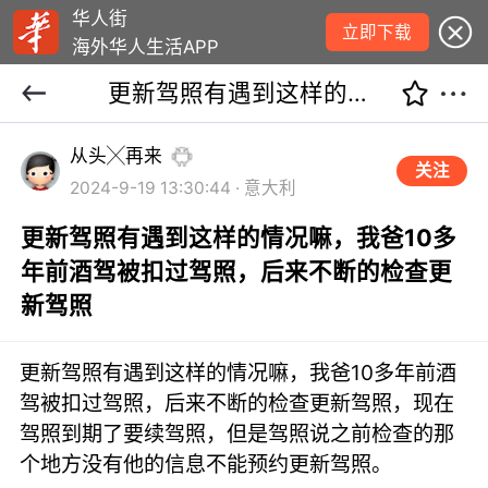
华人街
立即下载
海外华人生活APP
更新驾照有遇到这样的情况嘛，我爸10多年前酒驾被扣过驾照，后来不断的检查更新驾照
从头╳再来
关注
2024-9-19 13:30:44 · 意大利
更新驾照有遇到这样的情况嘛，我爸10多
年前酒驾被扣过驾照，后来不断的检查更
新驾照
更新驾照有遇到这样的情况嘛，我爸10多年前酒
驾被扣过驾照，后来不断的检查更新驾照，现在
驾照到期了要续驾照，但是驾照说之前检查的那
个地方没有他的信息不能预约更新驾照。