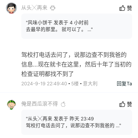
从头╳再来
赞
"风味小饼干 发表于 4 小时前
去最早的那里。 就可以了。 ..."
驾校打电话去问了，说那边查不到我爸的
信息…现在就卡在这里，然后十年了当初的
检查证明都找不到了
2024-9-19 22:49:40
5楼
意大利
回复Ta
俺是西瓜滾不得
赞
"从头╳再来 发表于 昨天 23:49
驾校打电话去问了，说那边查不到我爸的 ..."