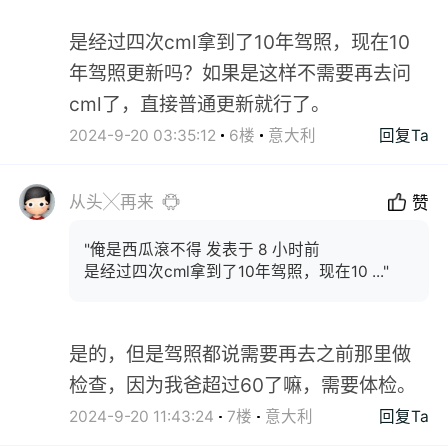
是经过四次cml拿到了10年驾照，现在10
年驾照更新吗？如果是这样不需要再去问
cml了，直接普通更新就行了。
2024-9-20 03:35:12
6楼
意大利
回复Ta
从头╳再来
赞
"俺是西瓜滾不得 发表于 8 小时前
是经过四次cml拿到了10年驾照，现在10 ..."
是的，但是驾照都说需要再去之前那里做
检查，因为我爸超过60了嘛，需要体检。
2024-9-20 11:43:24
7楼
意大利
回复Ta