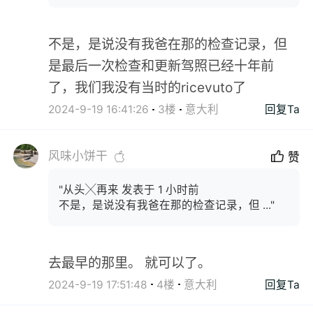
不是，是说没有我爸在那的检查记录，但
是最后一次检查和更新驾照已经十年前
了，我们我没有当时的ricevuto了
2024-9-19 16:41:26
3楼
意大利
回复Ta
风味小饼干
赞
"从头╳再来 发表于 1 小时前
不是，是说没有我爸在那的检查记录，但 ..."
去最早的那里。 就可以了。
2024-9-19 17:51:48
4楼
意大利
回复Ta