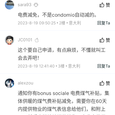
sara93
赞
电费减免，不是condomio自动减的。
2023-8-19 09:50:25
2楼
意大利
回复Ta
JC0101
赞
这个要自己申请，有点麻烦，不懂就叫工
会去弄吧！
2023-8-19 12:41:40
3楼
意大利
回复Ta
alexzou
赞
通知你有bonus sociale 电费煤气补贴，集
体供暖的煤气费补贴减免，需要你在60天
内提供物业的煤气表信息给他们，和附上