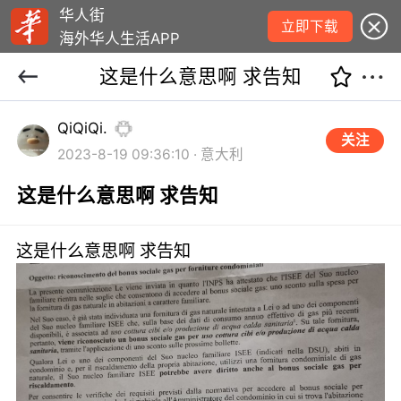
华人街
立即下载
海外华人生活APP
这是什么意思啊 求告知
QiQiQi.
关注
2023-8-19 09:36:10 · 意大利
这是什么意思啊 求告知
这是什么意思啊 求告知