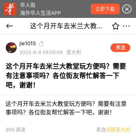
华人街
立即下载
海外华人生活APP
这个月开车去米兰大教堂玩方便吗？需要有注意事项吗？各位街友帮忙解答一下吧，谢谢！
jie1015
关注
2023-8-9 09:05:09 · 意大利
这个月开车去米兰大教堂玩方便吗？需要
有注意事项吗？各位街友帮忙解答一下
吧，谢谢！
这个月开车去米兰大教堂玩方便吗？需要有注意
事项吗？各位街友帮忙解答一下吧，谢谢！
905 阅读
来自
闲聊意大利